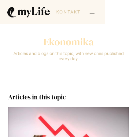
KONTAKT
Ekonomika
Articles and blogs on this topic, with new ones published
every day.
Articles in this topic