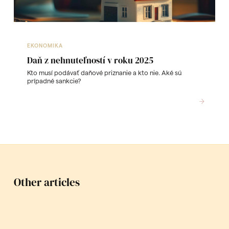
EKONOMIKA
Daň z nehnuteľností v roku 2025
Kto musí podávať daňové priznanie a kto nie. Aké sú
prípadné sankcie?
READ
Other articles