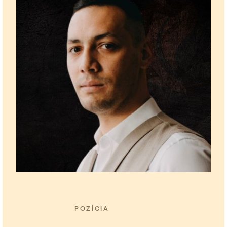
POZÍCIA