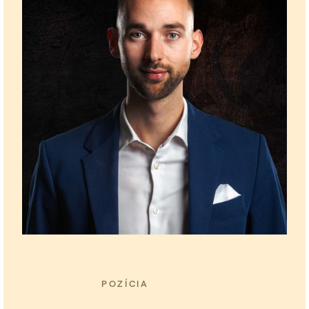
POZÍCIA