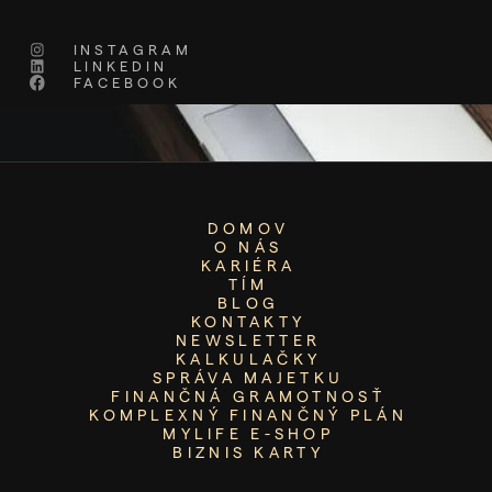
INSTAGRAM
LINKEDIN
FACEBOOK
DOMOV
O NÁS
KARIÉRA
TÍM
BLOG
KONTAKTY
NEWSLETTER
KALKULAČKY
SPRÁVA MAJETKU
FINANČNÁ GRAMOTNOSŤ
KOMPLEXNÝ FINANČNÝ PLÁN
MYLIFE E-SHOP
BIZNIS KARTY