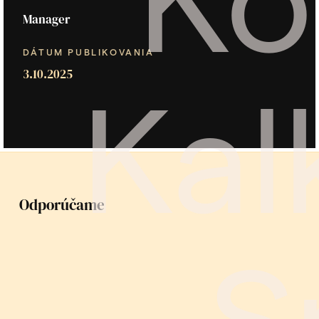
Manager
DÁTUM PUBLIKOVANIA
3.10.2025
Kal
Odporúčame