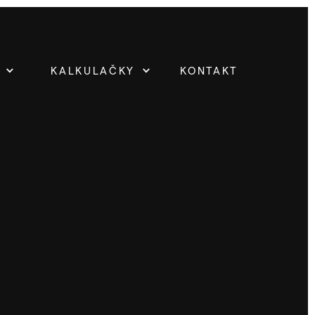
KALKULAČKY
KONTAKT