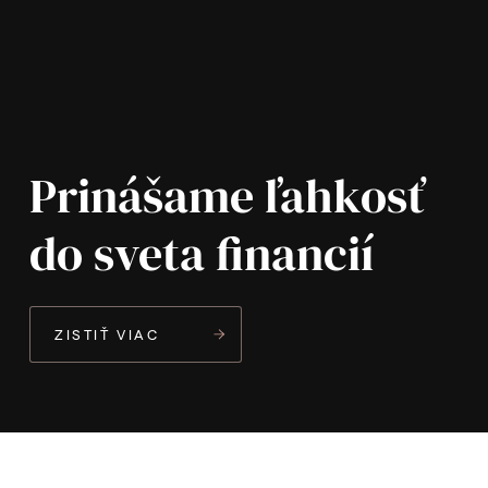
Prinášame ľahkosť
do sveta financií
ZISTIŤ VIAC