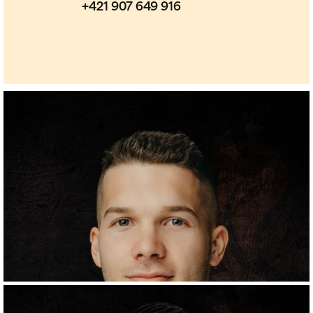
+421 907 649 916