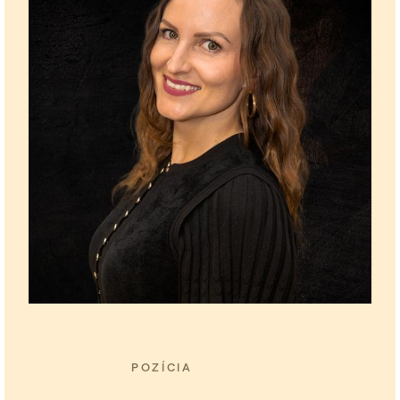
POZÍCIA