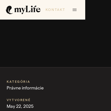
KONTAKT
KATEGÓRIA
Právne informácie
VYTVORENÉ
May 22, 2025