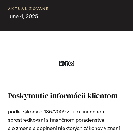
AKTUALIZOVANÉ
June 4, 2025
Poskytnutie informácií klientom
podľa zákona č. 186/2009 Z. z. o finančnom
sprostredkovaní a finančnom poradenstve
a o zmene a doplnení niektorých zákonov v znení