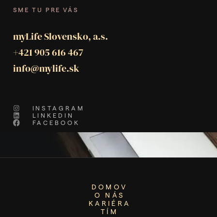
SME TU PRE VÁS
myLife Slovensko, a.s.
+421 905 616 467
info@mylife.sk
INSTAGRAM
LINKEDIN
FACEBOOK
DOMOV
O NÁS
KARIÉRA
TÍM