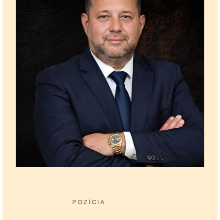
POZÍCIA