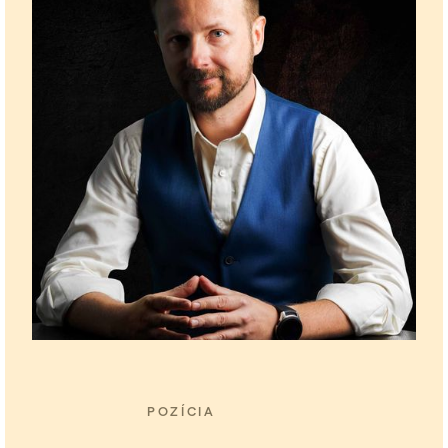
POZÍCIA